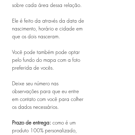
sobre cada área dessa relação.
Ele é feito da através da data de
nascimento, horário e cidade em
que os dois nasceram.
Você pode também pode optar
pelo fundo do mapa com a foto
preferida de vocês.
Deixe seu número nas
observações para que eu entre
em contato com você para colher
os dados necessários.
Prazo de entrega:
como é um
produto 100% personalizado,