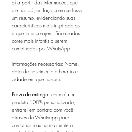
aí a partir das informações que
ele nos dá, eu faço como se fosse
um resumo, evidenciando suas
características mais inspiradoras
e que te encorajem. São usadas
cores mais infantis a serem
combinadas por WhatsApp.
Informações necessárias: Nome,
data de nascimento e horário e
cidade em que nasceu.
Prazo de entrega:
como é um
produto 100% personalizado,
entrarei em contato com você
através do Whatsapp para
combinar mas normalmente o