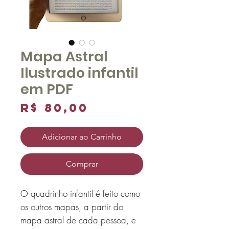
Mapa Astral
Ilustrado infantil
em PDF
Preço
R$ 80,00
Adicionar ao Carrinho
Comprar
O quadrinho infantil é feito como
os outros mapas, a partir do
mapa astral de cada pessoa, e