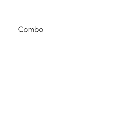
Combo